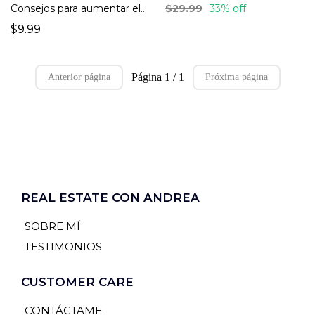
Consejos para aumentar el precio de venta
$29.99
33% off
$9.99
Página 1 / 1
Anterior página
Próxima página
REAL ESTATE CON ANDREA
SOBRE MÍ
TESTIMONIOS
CUSTOMER CARE
CONTÁCTAME