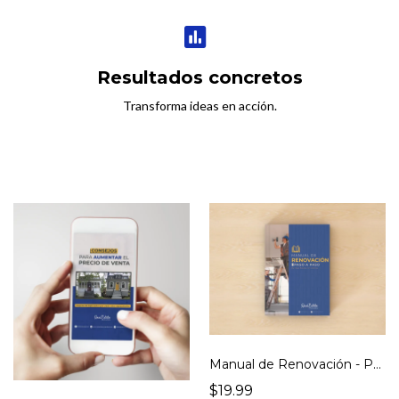
Resultados concretos
Transforma ideas en acción.
Manual de Renovación - Paso a Paso (Versión digital)
$19.99