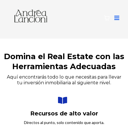
Domina el Real Estate con las
Herramientas Adecuadas
Aquí encontrarás todo lo que necesitas para llevar
tu inversión inmobiliaria al siguiente nivel.
Recursos de alto valor
Directos al punto, solo contenido que aporta.