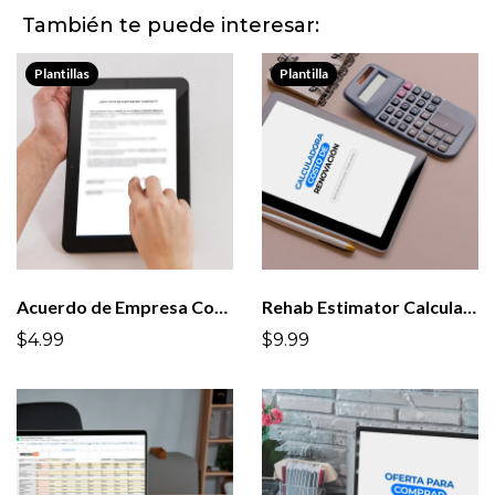
También te puede interesar:
Plantillas
Plantilla
Acuerdo de Empresa Conjunta - Acuerdo JV
Rehab Estimator Calculator
$4.99
$9.99