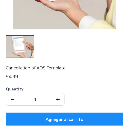
Cancellation of AOS Template
$4.99
Quantity
Agregar al carrito