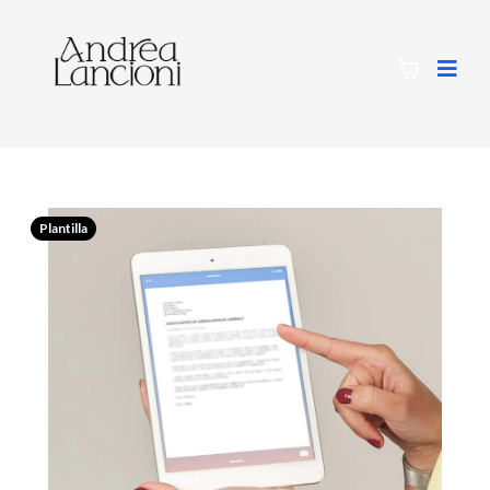
Plantilla