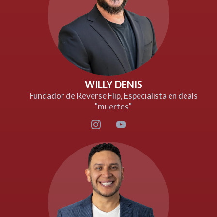
WILLY DENIS
Fundador de Reverse Flip, Especialista en deals
"muertos"