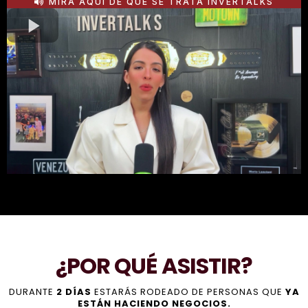
MIRA AQUÍ DE QUÉ SE TRATA INVERTALKS
¿POR QUÉ ASISTIR?
DURANTE
2 DÍAS
ESTARÁS RODEADO DE PERSONAS QUE
YA
ESTÁN HACIENDO NEGOCIOS.