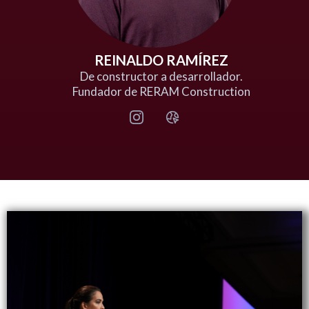
REINALDO RAMÍREZ
De constructor a desarrollador.
Fundador de RERAM Construction