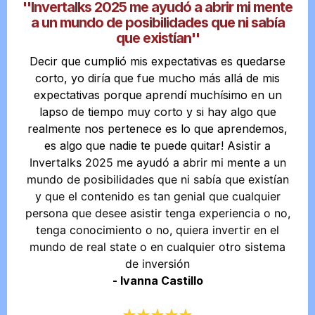
''Invertalks 2025 me ayudó a abrir mi mente
a un mundo de posibilidades que ni sabía
que existían''
Decir que cumplió mis expectativas es quedarse
corto, yo diría que fue mucho más allá de mis
expectativas porque aprendí muchísimo en un
lapso de tiempo muy corto y si hay algo que
realmente nos pertenece es lo que aprendemos,
es algo que nadie te puede quitar! A
sistir a
Invertalks 2025 me ayudó a abrir mi mente a un
mundo de posibilidades que ni sabía que existían
y que el contenido es tan genial que cualquier
persona que desee asistir tenga experiencia o no,
tenga conocimiento o no, quiera invertir en el
mundo de real state o en cualquier otro sistema
de inversión
- Ivanna Castillo