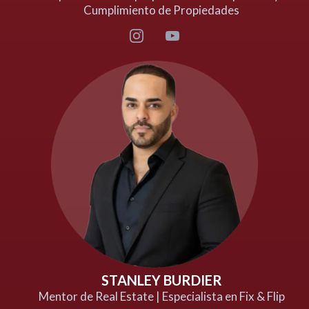
Cumplimiento de Propiedades
STANLEY BURDIER
Mentor de Real Estate | Especialista en Fix & Flip