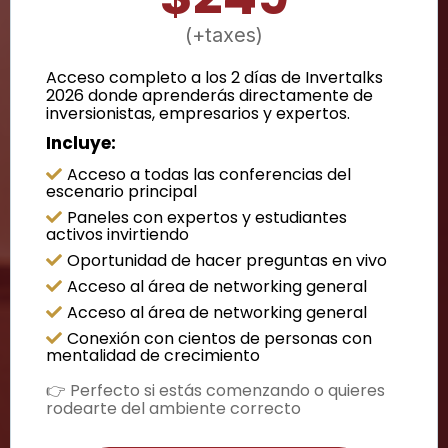
(+taxes)
Acceso completo a los 2 días de Invertalks
2026 donde aprenderás directamente de
inversionistas, empresarios y expertos.
Incluye:
Acceso a todas las conferencias del
escenario principal
Paneles con expertos y estudiantes
activos invirtiendo
Oportunidad de hacer preguntas en vivo
Acceso al área de networking general
Acceso al área de networking general
Conexión con cientos de personas con
mentalidad de crecimiento
👉 Perfecto si estás comenzando o quieres
rodearte del ambiente correcto