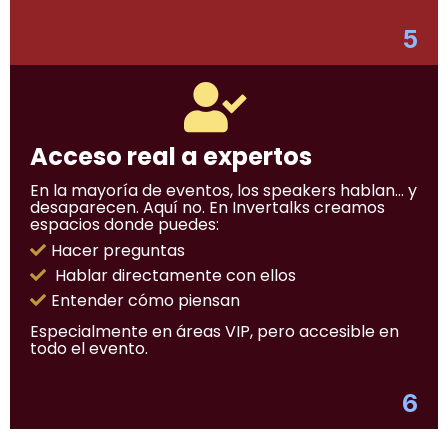
5
Acceso real a expertos
En la mayoría de eventos, los speakers hablan… y
desaparecen. Aquí no. En Invertalks creamos
espacios donde puedes:
Hacer preguntas
Hablar directamente con ellos
Entender cómo piensan
Especialmente en áreas VIP, pero accesible en
todo el evento.
6