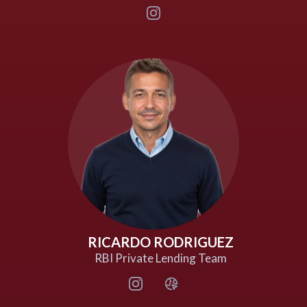
RICARDO RODRIGUEZ
RBI Private Lending Team