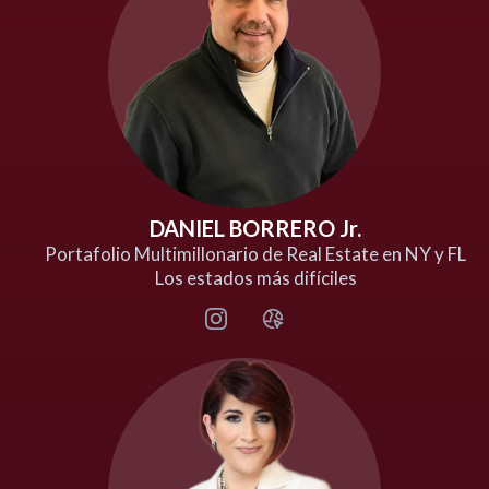
DANIEL BORRERO Jr.
Portafolio Multimillonario de Real Estate en NY y FL
Los estados más difíciles