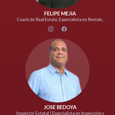
FELIPE MEJIA
Coach de Real Estate, Especialista en Rentals.
JOSE BEDOYA
Inspector Estatal | Especialista en Inspección y