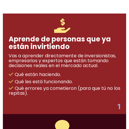
Aprende de personas que ya
están invirtiendo
Vas a aprender directamente de inversionistas,
empresarios y expertos que están tomando
decisiones reales en el mercado actual.
Qué están haciendo.
Qué les está funcionando.
Qué errores ya cometieron (para que tú no los
repitas).
1