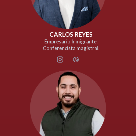
CARLOS REYES
Empresario Inmigrante.
Conferencista magistral.