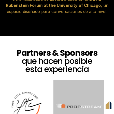
Rubenstein Forum at the University of Chicago
, un
espacio diseñado para conversaciones de alto nivel.
Partners & Sponsors
que hacen posible
esta experiencia