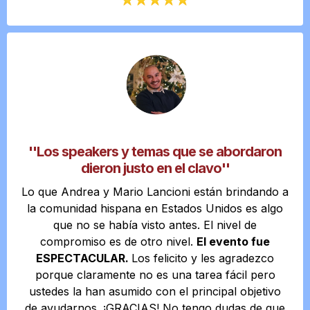
''Los speakers y temas que se abordaron
dieron justo en el clavo''
Lo que Andrea y Mario Lancioni están brindando a
la comunidad hispana en Estados Unidos es algo
que no se había visto antes. El nivel de
compromiso es de otro nivel.
El evento fue
ESPECTACULAR.
Los felicito y les agradezco
porque claramente no es una tarea fácil pero
ustedes la han asumido con el principal objetivo
de ayudarnos. ¡GRACIAS! No tengo dudas de que