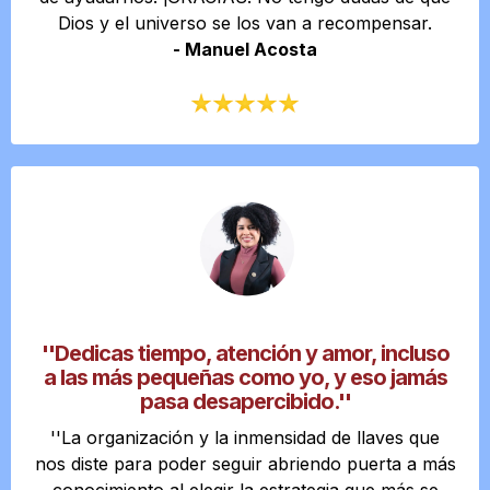
Dios y el universo se los van a recompensar.
- Manuel Acosta
''Dedicas tiempo, atención y amor, incluso
a las más pequeñas como yo, y eso jamás
pasa desapercibido.''
''La organización y la inmensidad de llaves que
nos diste para poder seguir abriendo puerta a más