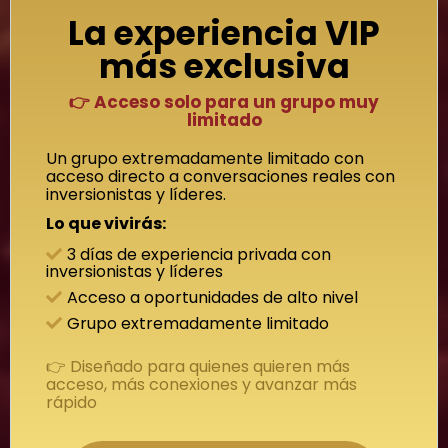
La experiencia VIP
más exclusiva
👉 Acceso solo para un grupo muy
limitado
Un grupo extremadamente limitado con
acceso directo a conversaciones reales con
inversionistas y líderes.
Lo que vivirás:
3 días de experiencia privada con
inversionistas y líderes
Acceso a oportunidades de alto nivel
Grupo extremadamente limitado
👉 Diseñado para quienes quieren más
acceso, más conexiones y avanzar más
rápido