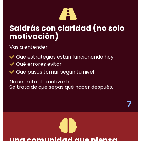
Saldrás con claridad (no solo
motivación)
Vas a entender:
Qué estrategias están funcionando hoy
Qué errores evitar
Qué pasos tomar según tu nivel
No se trata de motivarte.
Se trata de que sepas qué hacer después.
7
Una comunidad que piensa