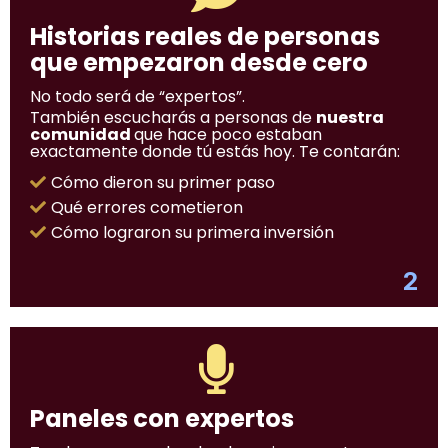
Historias reales de personas
que empezaron desde cero
No todo será de “expertos”.
También escucharás a personas de
nuestra
comunidad
que hace poco estaban
exactamente donde tú estás hoy. Te contarán:
Cómo dieron su primer paso
Qué errores cometieron
Cómo lograron su primera inversión
2
Paneles con expertos