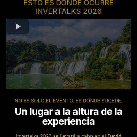
ESTO ES DONDE OCURRE
INVERTALKS 2026
NO ES SOLO EL EVENTO. ES DÓNDE SUCEDE.
Un lugar a la altura de la
experiencia
Invertalks 2026 se llevará a cabo en el
David