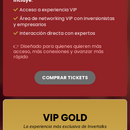
Incluye:
Acceso a experiencia VIP
Área de networking VIP con inversionistas
y empresarios
Interacción directa con expertos
👉 Diseñado para quienes quieren más
acceso, más conexiones y avanzar más
rápido
COMPRAR TICKETS
VIP GOLD
La experiencia más exclusiva de Invertalks