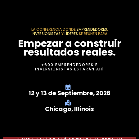
LA CONFERENCIA DONDE
EMPRENDEDORES
,
INVERSIONISTAS
Y
LÍDERES
SE REÚNEN PARA
Empezar a construir
resultados reales.
+600 EMPRENDEDORES E
INVERSIONISTAS ESTARÁN AHÍ
12 y 13 de Septiembre, 2026
Chicago, Illinois