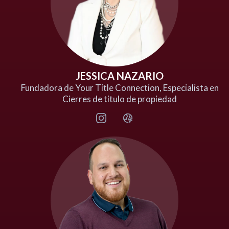
JESSICA NAZARIO
Fundadora de Your Title Connection, Especialista en
Cierres de titulo de propiedad