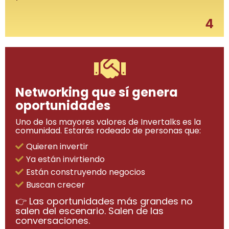
4
Networking que sí genera
oportunidades
Uno de los mayores valores de Invertalks es la
comunidad. Estarás rodeado de personas que:
Quieren invertir
Ya están invirtiendo
Están construyendo negocios
Buscan crecer
👉 Las oportunidades más grandes no
salen del escenario. Salen de las
conversaciones.