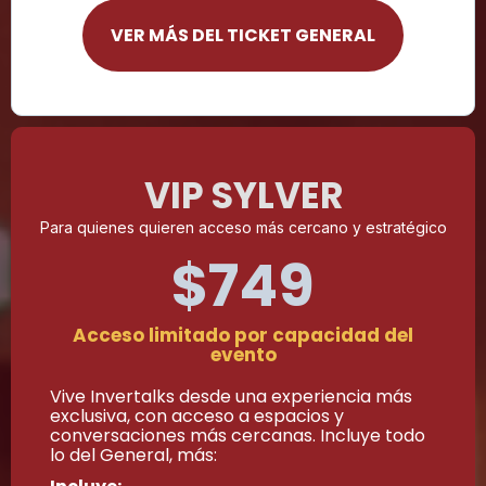
VER MÁS DEL TICKET GENERAL
VIP SYLVER
Para quienes quieren acceso más cercano y estratégico
$749
Acceso limitado por capacidad del
evento
Vive Invertalks desde una experiencia más
exclusiva, con acceso a espacios y
conversaciones más cercanas. Incluye todo
lo del General, más: