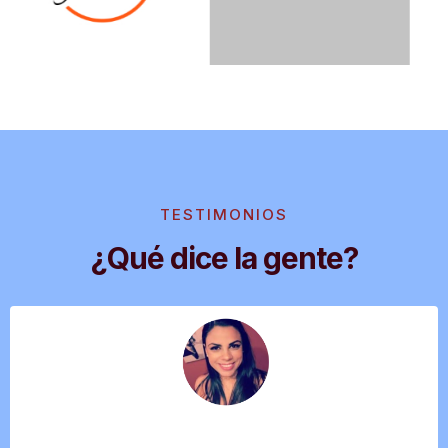
TESTIMONIOS
¿Qué dice la gente?