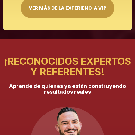
VER MÁS DE LA EXPERIENCIA VIP
¡RECONOCIDOS EXPERTOS
Y REFERENTES!
Aprende de quienes ya están construyendo
resultados reales