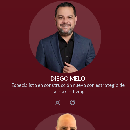
DIEGO MELO
Especialista en construcción nueva con estrategia de
salida Co-living