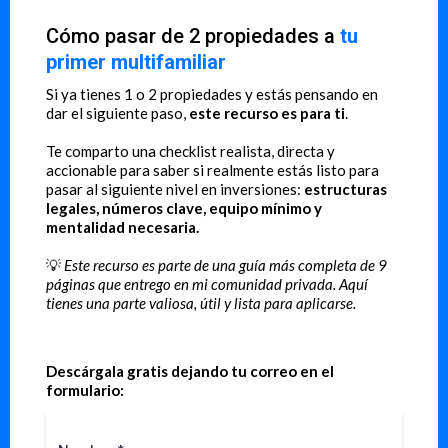
Cómo pasar de 2 propiedades a
tu
primer multifamiliar
Si ya tienes 1 o 2 propiedades y estás pensando en
dar el siguiente paso,
este recurso es para ti
.
Te comparto una checklist realista, directa y
accionable para saber si realmente estás listo para
pasar al siguiente nivel en inversiones:
estructuras
legales, números clave, equipo mínimo y
mentalidad necesaria.
💡
Este recurso es parte de una guía más completa de 9
páginas que entrego en mi comunidad privada. Aquí
tienes una parte valiosa, útil y lista para aplicarse.
Descárgala gratis dejando tu correo en el
formulario: