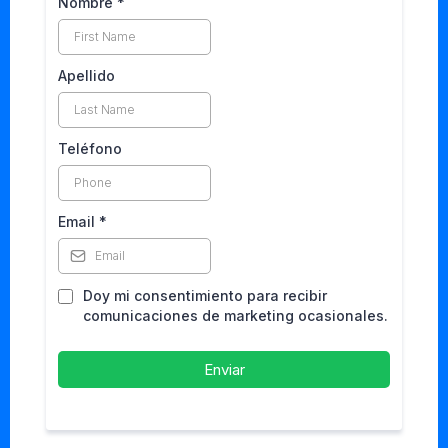
Nombre
*
Apellido
Teléfono
Email
*
Doy mi consentimiento para recibir
comunicaciones de marketing ocasionales.
Enviar