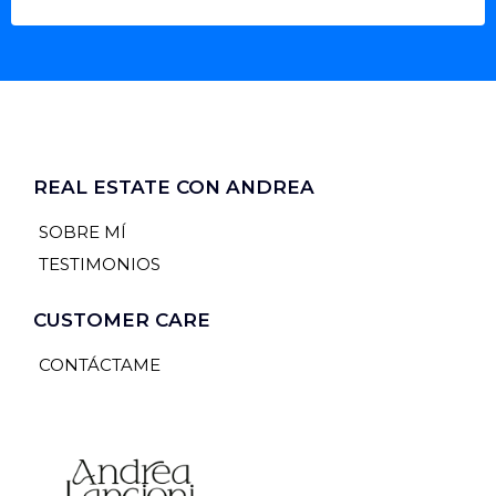
REAL ESTATE CON ANDREA
SOBRE MÍ
TESTIMONIOS
CUSTOMER CARE
CONTÁCTAME